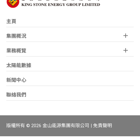
主頁
集團概況
業務概覽
太陽能數據
新聞中心
聯絡我們
版權所有 © 2026 金山能源集團有限公司 |
免責聲明