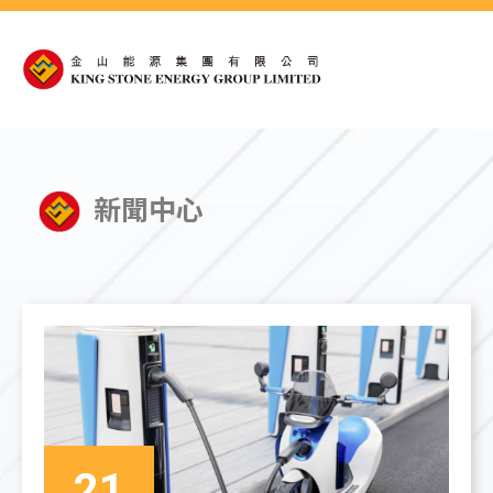
新聞中心
21