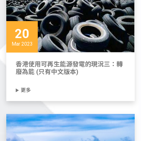
20
Mar 2023
香港使用可再生能源發電的現況三：轉
廢為能 (只有中文版本)
更多