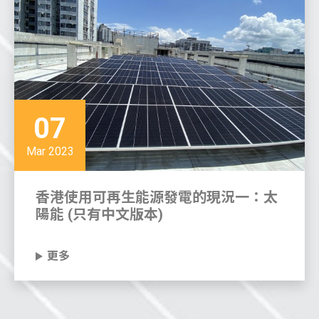
07
Mar 2023
香港使用可再生能源發電的現況一：太
陽能 (只有中文版本)
更多