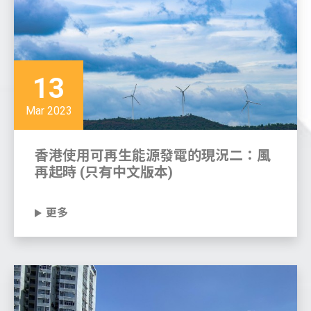
13
Mar 2023
香港使用可再生能源發電的現況二：風
再起時 (只有中文版本)
更多