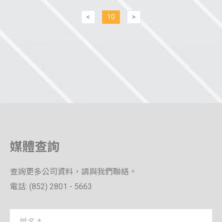
10
媒體查詢
查詢更多公司資料，請與我們聯絡。
電話: (852) 2801 - 5663
姓名 *