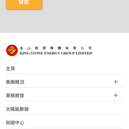
發送
主頁
集團概況
業務概覽
太陽能數據
新聞中心