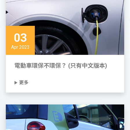
03
Apr 2023
電動車環保不環保？ (只有中文版本)
更多